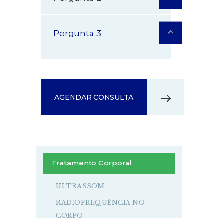
Pergunta 3
AGENDAR CONSULTA
Tratamento Corporal
ULTRASSOM
RADIOFREQUÊNCIA NO
CORPO