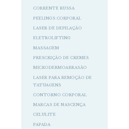
CORRENTE RUSSA
PEELINGS CORPORAL
LASER DE DEPILAÇÃO
ELETROLIFTING
MASSAGEM
PRESCRIÇÃO DE CREMES
MICRODERMOABRASÃO
LASER PARA REMOÇÃO DE
TATUAGENS
CONTORNO CORPORAL
MARCAS DE NASCENÇA
CELULITE
PAPADA