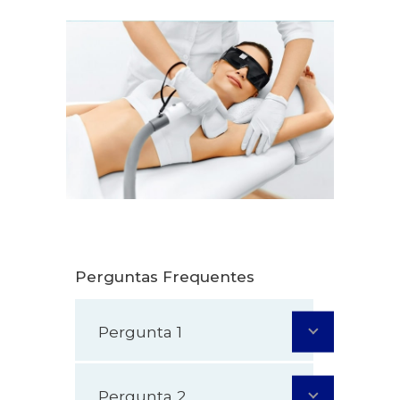
Perguntas Frequentes
Pergunta 1
Pergunta 2