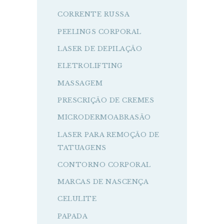
CORRENTE RUSSA
PEELINGS CORPORAL
LASER DE DEPILAÇÃO
ELETROLIFTING
MASSAGEM
PRESCRIÇÃO DE CREMES
MICRODERMOABRASÃO
LASER PARA REMOÇÃO DE
TATUAGENS
CONTORNO CORPORAL
MARCAS DE NASCENÇA
CELULITE
PAPADA