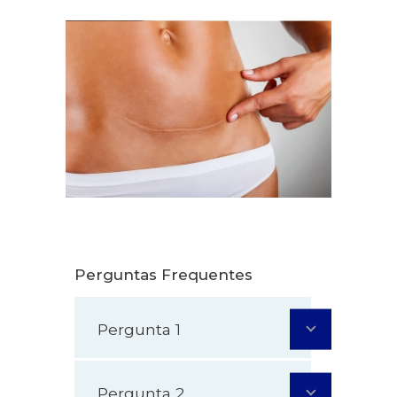
Perguntas Frequentes
Pergunta 1
Pergunta 2