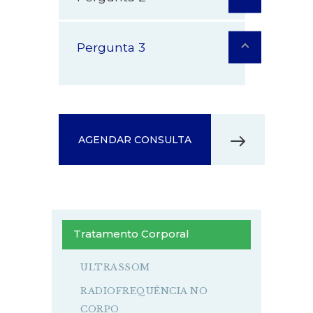
Pergunta 3
AGENDAR CONSULTA
Tratamento Corporal
ULTRASSOM
RADIOFREQUÊNCIA NO
CORPO